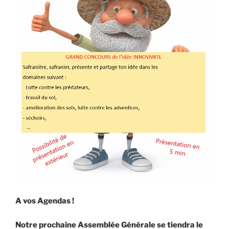
A vos Agendas !
Notre prochaine Assemblée Générale se tiendra le