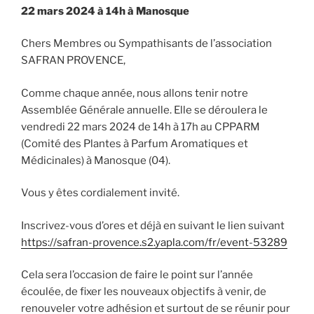
22 mars 2024 à 14h à Manosque
Chers Membres ou Sympathisants de l’association
SAFRAN PROVENCE,
Comme chaque année, nous allons tenir notre
Assemblée Générale annuelle. Elle se déroulera le
vendredi 22 mars 2024 de 14h à 17h au CPPARM
(Comité des Plantes à Parfum Aromatiques et
Médicinales) à Manosque (04).
Vous y êtes cordialement invité.
Inscrivez-vous d’ores et déjà en suivant le lien suivant
https://safran-provence.s2.yapla.com/fr/event-53289
Cela sera l’occasion de faire le point sur l’année
écoulée, de fixer les nouveaux objectifs à venir, de
renouveler votre adhésion et surtout de se réunir pour