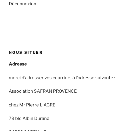
Déconnexion
NOUS SITUER
Adresse
merci d’adresser vos courriers à l’adresse suivante :
Association SAFRAN PROVENCE
chez Mr Pierre LIAGRE
79 bld Albin Durand