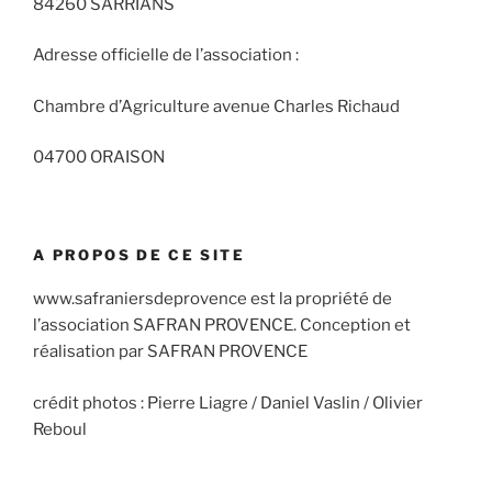
84260 SARRIANS
Adresse officielle de l’association :
Chambre d’Agriculture avenue Charles Richaud
04700 ORAISON
A PROPOS DE CE SITE
www.safraniersdeprovence est la propriété de
l’association SAFRAN PROVENCE. Conception et
réalisation par SAFRAN PROVENCE
crédit photos : Pierre Liagre / Daniel Vaslin / Olivier
Reboul