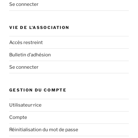
Se connecter
VIE DE L’ASSOCIATION
Accès restreint
Bulletin d’adhésion
Se connecter
GESTION DU COMPTE
Utilisateur·rice
Compte
Réinitialisation du mot de passe