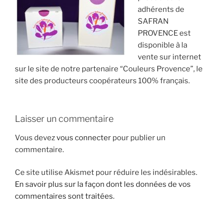
adhérents de
SAFRAN
PROVENCE est
disponible à la
vente sur internet
sur le site de notre partenaire “Couleurs Provence”, le
site des producteurs coopérateurs 100% français.
Laisser un commentaire
Vous devez
vous connecter
pour publier un
commentaire.
Ce site utilise Akismet pour réduire les indésirables.
En savoir plus sur la façon dont les données de vos
commentaires sont traitées
.